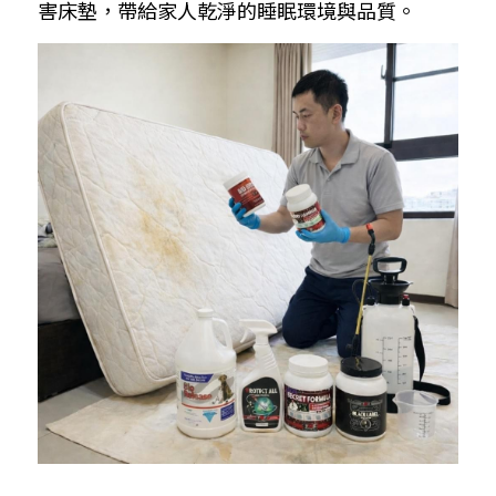
害床墊，帶給家人乾淨的睡眠環境與品質。