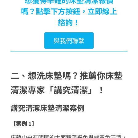
嗎？點擊下方按鈕，立即線上
諮詢！
與我們聯繫
二、想洗床墊嗎？推薦你床墊
清潔專家「講究清潔」！
講究清潔床墊清潔案例
【案例 1】
床墊中央有明顯的大面積深褐色與橘黃色汙漬，