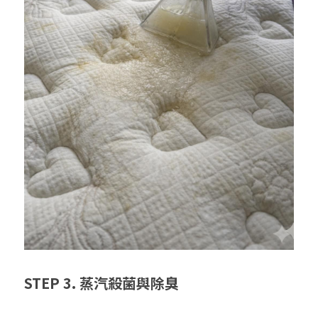
STEP 3. 蒸汽殺菌與除臭