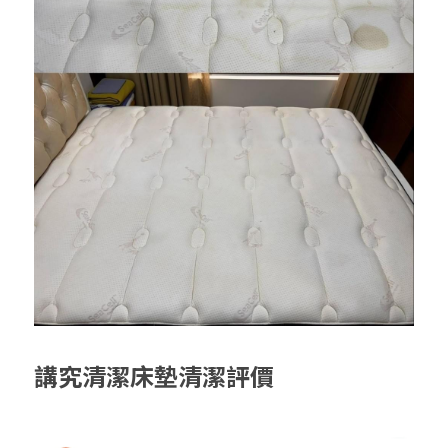
講究清潔床墊清潔評價