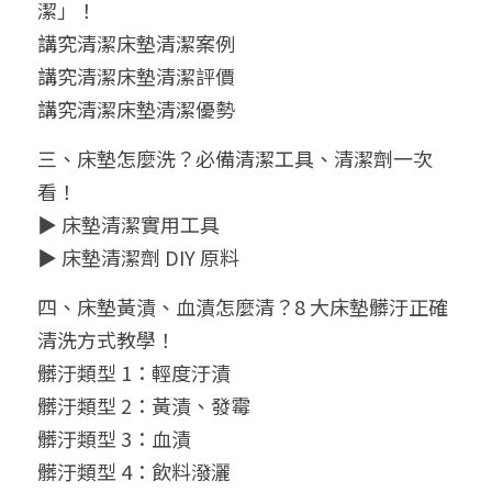
潔」！
講究清潔床墊清潔案例 
講究清潔床墊清潔評價
講究清潔床墊清潔優勢
三、床墊怎麼洗？必備清潔工具、清潔劑一次
看！
▶ 床墊清潔實用工具
▶ 床墊清潔劑 DIY 原料
四、床墊黃漬、血漬怎麼清？8 大床墊髒汙正確
清洗方式教學！
髒汙類型 1：輕度汙漬
髒汙類型 2：黃漬、發霉
髒汙類型 3：血漬
髒汙類型 4：飲料潑灑