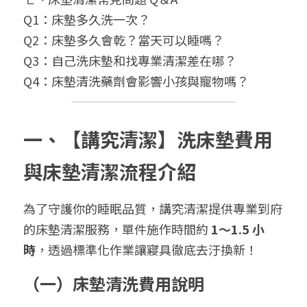
Q1：床墊多久洗一次？
Q2：床墊多久會乾？當天可以睡嗎？
Q3：自己洗床墊和找專業清潔差在哪？
Q4：床墊清洗藥劑會影響小孩與寵物嗎？
一、【講究清潔】洗床墊費用
與床墊清潔流程介紹 
為了守護你的睡眠品質，講究清潔提供專業到府
的床墊清潔服務，單件施作時間約 
1～1.5 小
時
，透過標準化作業讓寢具徹底去汙換新！
（一）床墊清洗費用說明