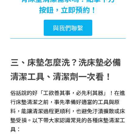
按鈕，立即預約！
與我們聯繫
三、床墊怎麼洗？洗床墊必備
清潔工具、清潔劑一次看！
俗話說的好「工欲善其事，必先利其器」！在進
行床墊清潔之前，事先準備好適當的工具與原
料，能讓清潔過程更順利，也避免汙漬擴散或床
墊受損。以下帶大家認識常見的各種床墊清潔工
具：