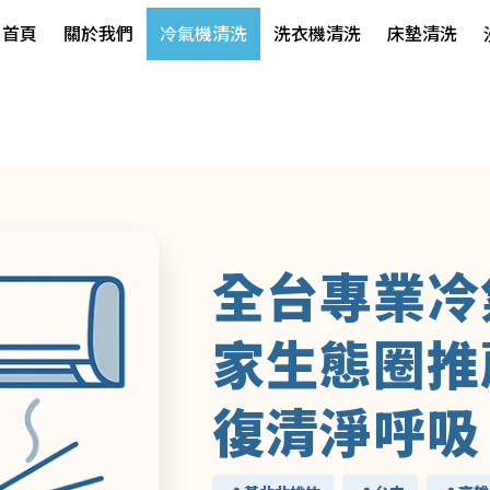
首頁
關於我們
冷氣機清洗
洗衣機清洗
床墊清洗
全台專業冷
家生態圈推
復清淨呼吸