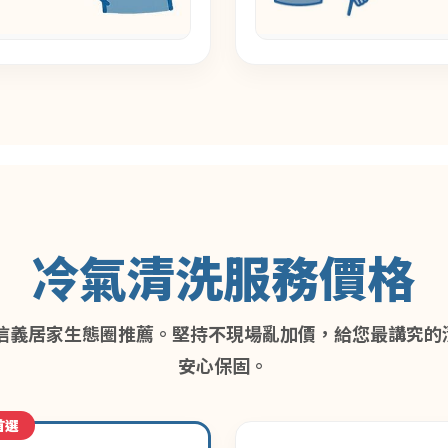
冷氣清洗服務價格
信義居家生態圈推薦。堅持不現場亂加價，給您最講究的清潔
安心保固。
首選