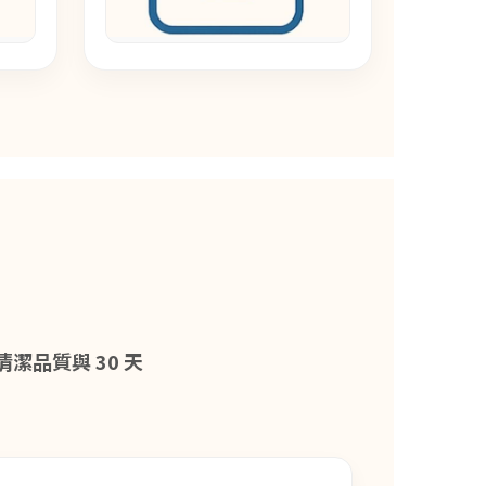
品質與 30 天