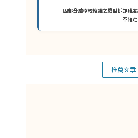
因部分結構較複雜之機型拆卸難度
不確定
推薦文章